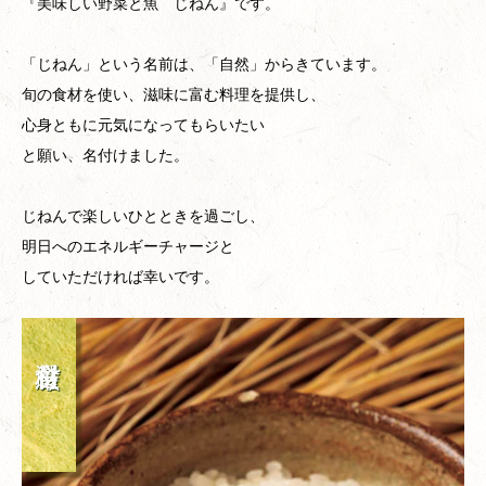
『美味しい野菜と魚 じねん』です。
「じねん」という名前は、「自然」からきています。
旬の食材を使い、滋味に富む料理を提供し、
心身ともに元気になってもらいたい
と願い、名付けました。
じねんで楽しいひとときを過ごし、
明日へのエネルギーチャージと
していただければ幸いです。