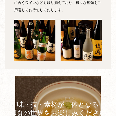
に合うワインなども取り揃えており、様々な種類をご
用意してお待ちしております。
味・技・素材が一体となる
和食の世界をお楽しみください