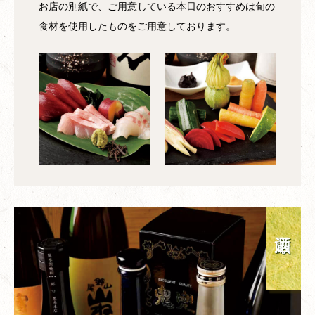
お店の別紙で、ご用意している本日のおすすめは旬の
食材を使用したものをご用意しております。