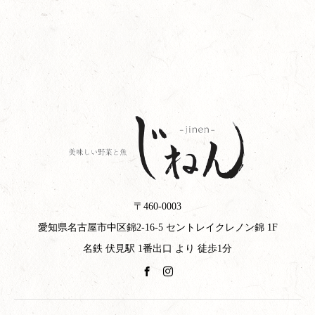
〒460-0003
愛知県名古屋市中区錦2-16-5 セントレイクレノン錦 1F
名鉄 伏見駅 1番出口 より 徒歩1分