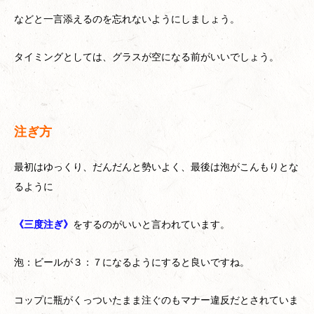
などと一言添えるのを忘れないようにしましょう。
タイミングとしては、グラスが空になる前がいいでしょう。
注ぎ方
最初はゆっくり、だんだんと勢いよく、最後は泡がこんもりとな
るように
《三度注ぎ》
をするのがいいと言われています。
泡：ビールが３：７になるようにすると良いですね。
コップに瓶がくっついたまま注ぐのもマナー違反だとされていま