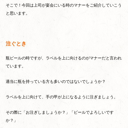
そこで！今回は上司が宴会にいる時のマナーをご紹介していこう
と思います。
注ぐとき
瓶ビールの時ですが、ラベルを上に向けるのがマナーだと言われ
ています。
適当に瓶を持っている方も多いのではないでしょうか？
ラベルを上に向けて、手の甲が上になるように注ぎましょう。
その際に「お注ぎしましょうか？」「ビールでよろしいです
か？」