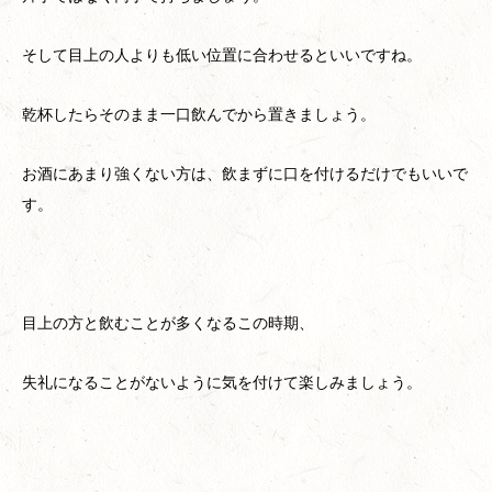
そして目上の人よりも低い位置に合わせるといいですね。
乾杯したらそのまま一口飲んでから置きましょう。
お酒にあまり強くない方は、飲まずに口を付けるだけでもいいで
す。
目上の方と飲むことが多くなるこの時期、
失礼になることがないように気を付けて楽しみましょう。