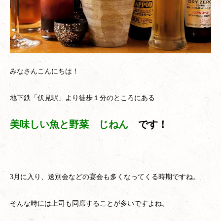
みなさんこんにちは！
地下鉄「伏見駅」より徒歩１分のところにある
美味しい魚と野菜 じねん
です！
3月に入り、送別会などの宴会も多くなってくる時期ですね。
そんな時には上司も同席することが多いですよね。