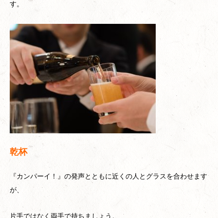
す。
乾杯
『カンパーイ！』の発声とともに近くの人とグラスを合わせます
が、
片手ではなく両手で持ちましょう。