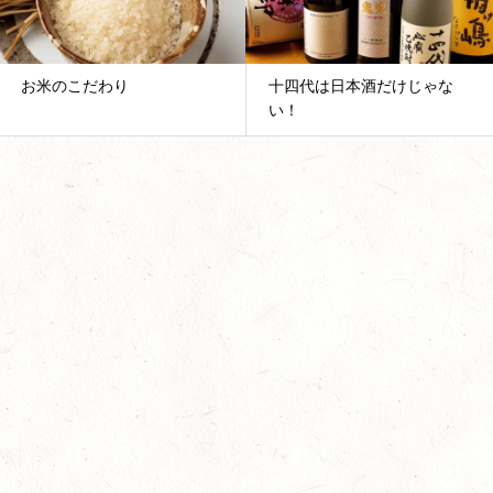
十四代は日本酒だけじゃな
いぶりがっこって何？
い！