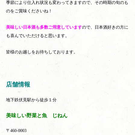
季節により仕入れ状況も変わってきますので、その時期の旬のも
のをご賞味くださいね！
美味しい日本酒も多数ご用意しています
ので、日本酒好きの方に
も喜んでいただけると思います。
皆様のお越しをお待ちしております。
店舗情報
地下鉄伏見駅から徒歩１分
美味しい野菜と魚 じねん
〒460-0003