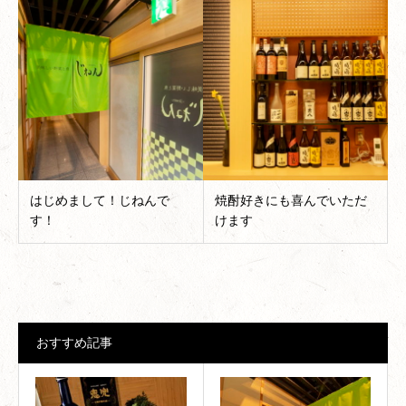
はじめまして！じねんで
焼酎好きにも喜んでいただ
す！
けます
おすすめ記事